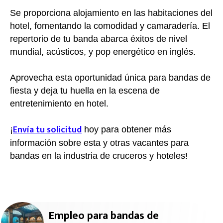
Se proporciona alojamiento en las habitaciones del
hotel, fomentando la comodidad y camaradería. El
repertorio de tu banda abarca éxitos de nivel
mundial, acústicos, y pop energético en inglés.
Aprovecha esta oportunidad única para bandas de
fiesta y deja tu huella en la escena de
entretenimiento en hotel.
Envía tu solicitud
¡
hoy para obtener más
información sobre esta y otras vacantes para
bandas en la industria de cruceros y hoteles!
Empleo para bandas de