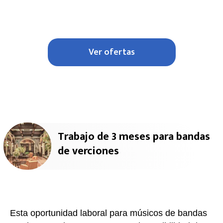
Ver ofertas
Trabajo de 3 meses para bandas
de verciones
Esta oportunidad laboral para músicos de bandas