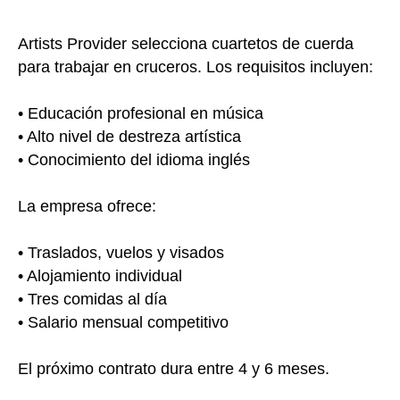
Artists Provider selecciona cuartetos de cuerda
para trabajar en cruceros. Los requisitos incluyen:
• Educación profesional en música
• Alto nivel de destreza artística
• Conocimiento del idioma inglés
La empresa ofrece:
• Traslados, vuelos y visados
• Alojamiento individual
• Tres comidas al día
• Salario mensual competitivo
El próximo contrato dura entre 4 y 6 meses.