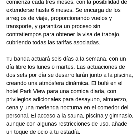
comienza cada tres meses, con la posibilidad de
extenderse hasta 6 meses. Se encarga de los
arreglos de viaje, proporcionando vuelos y
transporte, y garantiza un proceso sin
contratiempos para obtener la visa de trabajo,
cubriendo todas las tarifas asociadas.
Tu banda actuará seis días a la semana, con un
día libre los lunes o martes. Las actuaciones de
dos sets por día se desarrollarán junto a la piscina,
creando una atmósfera dinámica. El bufé en el
hotel Park View para una comida diaria, con
privilegios adicionales para desayuno, almuerzo,
cena y una merienda nocturna en el comedor del
personal. El acceso a la sauna, piscina y gimnasio,
aunque con algunas restricciones de uso, añade
un toque de ocio a tu estadía.