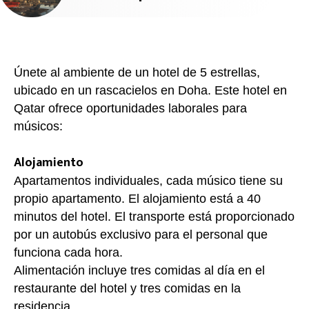
Únete al ambiente de un hotel de 5 estrellas,
ubicado en un rascacielos en Doha. Este hotel en
Qatar ofrece oportunidades laborales para
músicos:
Alojamiento
Apartamentos individuales, cada músico tiene su
propio apartamento. El alojamiento está a 40
minutos del hotel. El transporte está proporcionado
por un autobús exclusivo para el personal que
funciona cada hora.
Alimentación incluye tres comidas al día en el
restaurante del hotel y tres comidas en la
residencia.