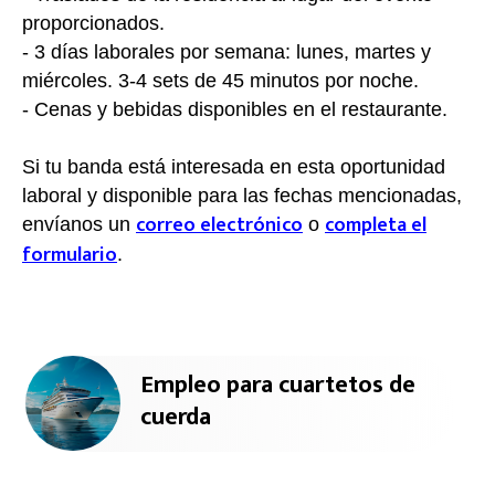
proporcionados.
- 3 días laborales por semana: lunes, martes y
miércoles. 3-4 sets de 45 minutos por noche.
- Cenas y bebidas disponibles en el restaurante.
Si tu banda está interesada en esta oportunidad
laboral y disponible para las fechas mencionadas,
correo electrónico
completa el
envíanos un
o
formulario
.
Empleo para cuartetos de
cuerda