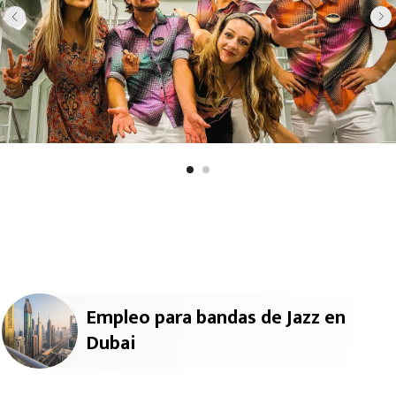
Empleo para bandas de Jazz en
Dubai