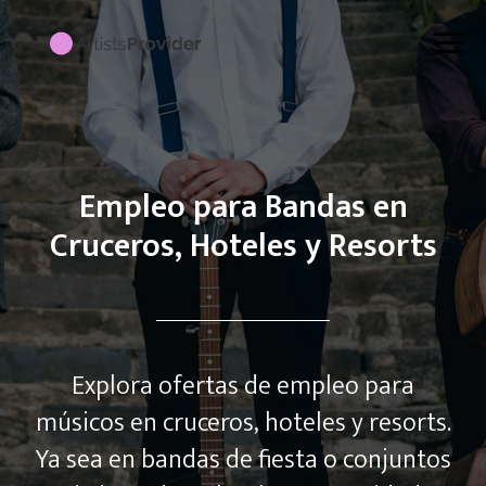
Empleo para Bandas en
Cruceros, Hoteles y Resorts
Explora ofertas de empleo para
músicos en cruceros, hoteles y resorts.
Ya sea en bandas de fiesta o conjuntos