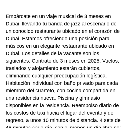
Embárcate en un viaje musical de 3 meses en
Dubai, llevando tu banda de jazz al escenario de
un conocido restaurante ubicado en el corazón de
Dubai. Estamos ofreciendo una posición para
músicos en un elegante restaurante ubicado en
Dubai. Los detalles de la vacante son los
siguientes: Contrato de 3 meses en 2025. Vuelos,
traslados y alojamiento estarán cubiertos,
eliminando cualquier preocupación logística.
Habitación individual con baño privado para cada
miembro del cuarteto, con cocina compartida en
una residencia nueva. Piscina y gimnasio
disponibles en la residencia. Reembolso diario de
los costos de taxi hacia el lugar del evento y
de
regreso, a unos 10 minutos de distancia. 4 sets de
45 minutos cada día, con al menos un día libre por