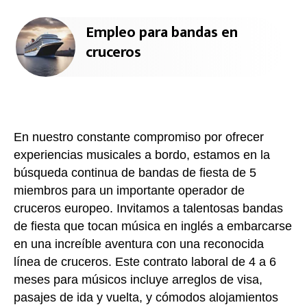
Empleo para bandas en
cruceros
En nuestro constante compromiso por ofrecer
experiencias musicales a bordo, estamos en la
búsqueda continua de bandas de fiesta de 5
miembros para un importante operador de
cruceros europeo. Invitamos a talentosas bandas
de fiesta que tocan música en inglés a embarcarse
en una increíble aventura con una reconocida
línea de cruceros. Este contrato laboral de 4 a 6
meses para músicos incluye arreglos de visa,
pasajes de ida y vuelta, y cómodos alojamientos