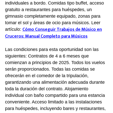
individuales a bordo. Comidas tipo buffet, acceso
gratuito a restaurantes para huéspedes, un
gimnasio completamente equipado, zonas para
tomar el sol y áreas de ocio para músicos. Leer
Cómo Conseguir Trabajos de Músico en
artículo:
Cruceros: Manual Completo para Músicos
Las condiciones para esta oportunidad son las
siguientes: Contratos de 4 a 6 meses que
comienzan a principios de 2025. Todos los vuelos
serán proporcionados. Todas las comidas se
ofrecerán en el comedor de la tripulación,
garantizando una alimentación adecuada durante
toda la duración del contrato. Alojamiento
individual con baño compartido para una estancia
conveniente. Acceso limitado a las instalaciones
para huéspedes, incluyendo bares y restaurantes,