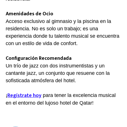
Amenidades de Ocio
Acceso exclusivo al gimnasio y la piscina en la
residencia. No es solo un trabajo; es una
experiencia donde tu talento musical se encuentra
con un estilo de vida de confort.
Configuración Recomendada
Un trío de jazz con dos instrumentistas y un
cantante jazz, un conjunto que resuene con la
sofisticada atmósfera del hotel.
Regístrate hoy
¡
para tener la excelencia musical
en el entorno del lujoso hotel de Qatar!