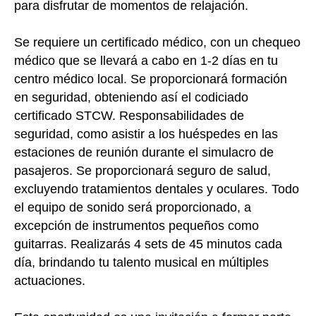
para disfrutar de momentos de relajación.
Se requiere un certificado médico, con un chequeo
médico que se llevará a cabo en 1-2 días en tu
centro médico local. Se proporcionará formación
en seguridad, obteniendo así el codiciado
certificado STCW. Responsabilidades de
seguridad, como asistir a los huéspedes en las
estaciones de reunión durante el simulacro de
pasajeros. Se proporcionará seguro de salud,
excluyendo tratamientos dentales y oculares. Todo
el equipo de sonido será proporcionado, a
excepción de instrumentos pequeños como
guitarras. Realizarás 4 sets de 45 minutos cada
día, brindando tu talento musical en múltiples
actuaciones.