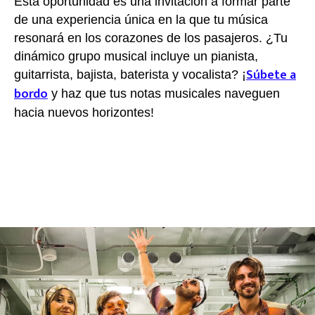
Esta oportunidad es una invitación a formar parte
de una experiencia única en la que tu música
resonará en los corazones de los pasajeros. ¿Tu
dinámico grupo musical incluye un pianista,
Súbete a
guitarrista, bajista, baterista y vocalista?
¡
bordo
y haz que tus notas musicales naveguen
hacia nuevos horizontes!