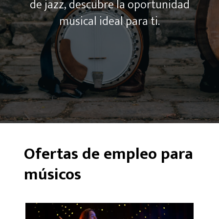
de jazz, descubre la oportunidad
musical ideal para ti.
Ofertas de empleo para
músicos