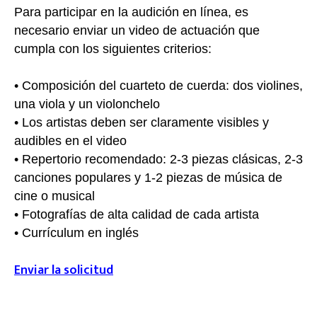
Para participar en la audición en línea, es
necesario enviar un video de actuación que
cumpla con los siguientes criterios:
• Composición del cuarteto de cuerda: dos violines,
una viola y un violonchelo
• Los artistas deben ser claramente visibles y
audibles en el video
• Repertorio recomendado: 2-3 piezas clásicas, 2-3
canciones populares y 1-2 piezas de música de
cine o musical
• Fotografías de alta calidad de cada artista
• Currículum en inglés
Envi
ar la solicitud