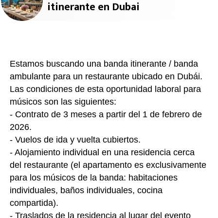
itinerante en Dubai
Estamos buscando una banda itinerante / banda
ambulante para un restaurante ubicado en Dubái.
Las condiciones de esta oportunidad laboral para
músicos son las siguientes:
- Contrato de 3 meses a partir del 1 de febrero de
2026.
- Vuelos de ida y vuelta cubiertos.
- Alojamiento individual en una residencia cerca
del restaurante (el apartamento es exclusivamente
para los músicos de la banda: habitaciones
individuales, baños individuales, cocina
compartida).
- Traslados de la residencia al lugar del evento