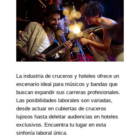
La industria de cruceros y hoteles ofrece un
escenario ideal para músicos y bandas que
buscan expandir sus carreras profesionales.
Las posibilidades laborales son variadas,
desde actuar en cubiertas de cruceros
lujosos hasta deleitar audiencias en hoteles
exclusivos. Encuentra tu lugar en esta
sinfonía laboral única.