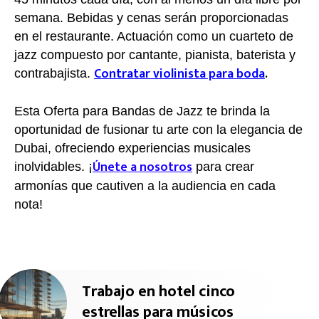
semana. Bebidas y cenas serán proporcionadas
en el restaurante. Actuación como un cuarteto de
jazz compuesto por cantante, pianista, baterista y
Contratar violinista para boda
.
contrabajista.
Esta Oferta para Bandas de Jazz te brinda la
oportunidad de fusionar tu arte con la elegancia de
Dubai, ofreciendo experiencias musicales
Únete a nosotros
inolvidables. ¡
para crear
armonías que cautiven a la audiencia en cada
nota!
Trabajo en hotel cinco
estrellas para músicos