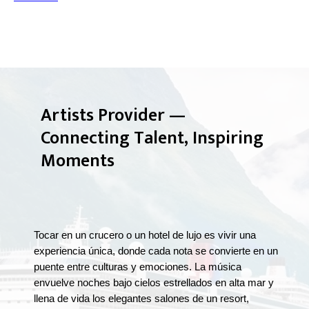
Artists Provider —
Connecting Talent, Inspiring
Moments
Tocar en un crucero o un hotel de lujo es vivir una
experiencia única, donde cada nota se convierte en un
puente entre culturas y emociones. La música
envuelve noches bajo cielos estrellados en alta mar y
llena de vida los elegantes salones de un resort,