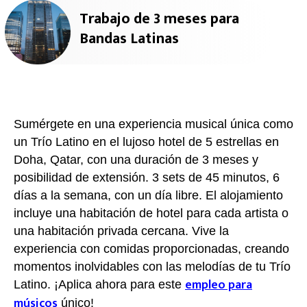
Trabajo de 3 meses para
Bandas Latinas
Sumérgete en una experiencia musical única como
un Trío Latino en el lujoso hotel de 5 estrellas en
Doha, Qatar, con una duración de 3 meses y
posibilidad de extensión. 3 sets de 45 minutos, 6
días a la semana, con un día libre. El alojamiento
incluye una habitación de hotel para cada artista o
una habitación privada cercana. Vive la
experiencia con comidas proporcionadas, creando
momentos inolvidables con las melodías de tu Trío
empleo para
Latino. ¡Aplica ahora para este
músicos
único!