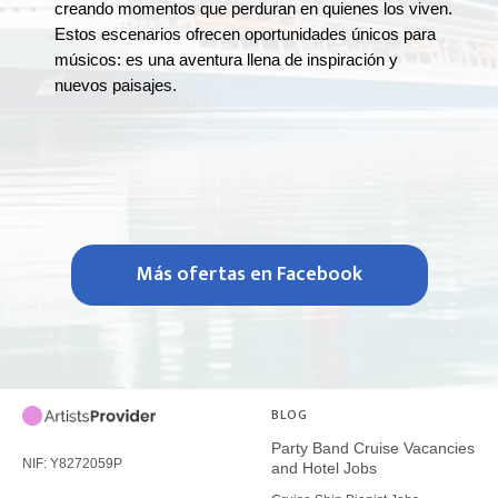
creando momentos que perduran en quienes los viven.
Estos escenarios ofrecen oportunidades únicos para
músicos: es una aventura llena de inspiración y
nuevos paisajes.
Más ofertas en Facebook
BLOG
Party Band Cruise Vacancies
NIF: Y8272059P
and Hotel Jobs